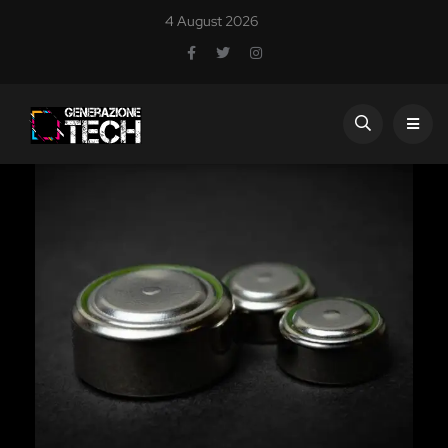
4 August 2026