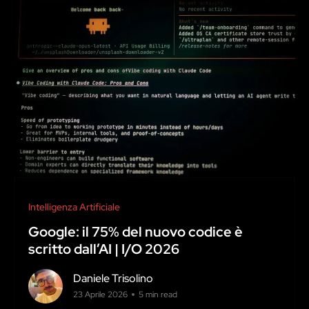
Intelligenza Artificiale
Google: il 75% del nuovo codice è
scritto dall’AI | I/O 2026
Daniele Trisolino
23 Aprile 2026
5 min read