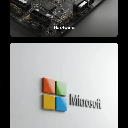
Hardware