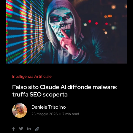
Intelligenza Artificiale
Falso sito Claude AI diffonde malware:
truffa SEO scoperta
Daniele Trisolino
23 Maggio 2026
7 min read