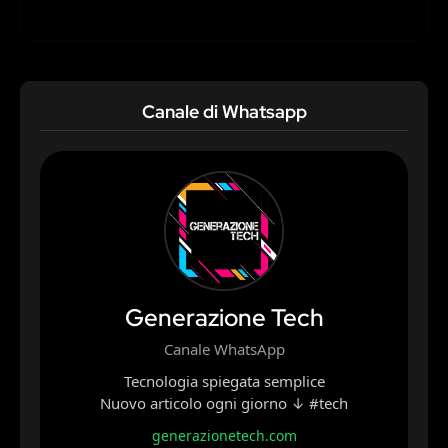
Canale di Whatsapp
Generazione Tech
Canale WhatsApp
Tecnologia spiegata semplice
Nuovo articolo ogni giorno ↓ #tech
generazionetech.com