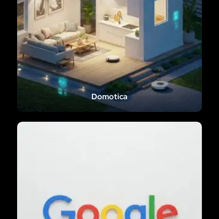
Domotica