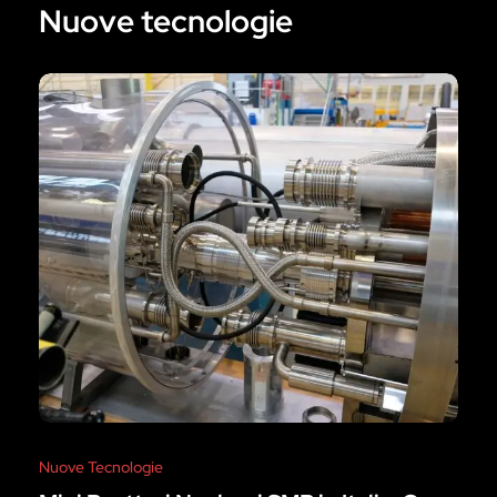
Nuove tecnologie
Nuove Tecnologie