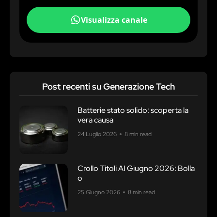
Visualizza canale
Post recenti su Generazione Tech
Batterie stato solido: scoperta la
vera causa
24 Luglio 2026
8 min read
Crollo Titoli AI Giugno 2026: Bolla
o
25 Giugno 2026
8 min read