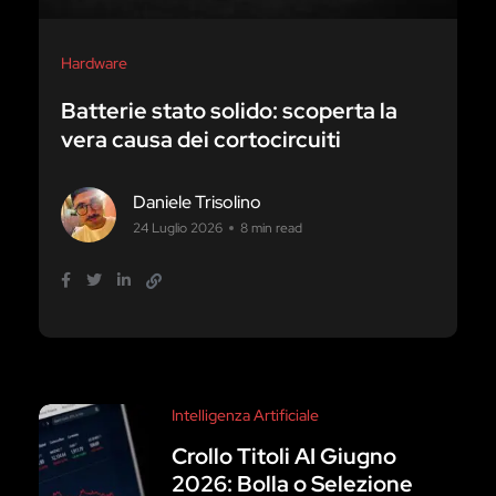
Hardware
Batterie stato solido: scoperta la
vera causa dei cortocircuiti
Daniele Trisolino
24 Luglio 2026
8 min read
Intelligenza Artificiale
Crollo Titoli AI Giugno
2026: Bolla o Selezione