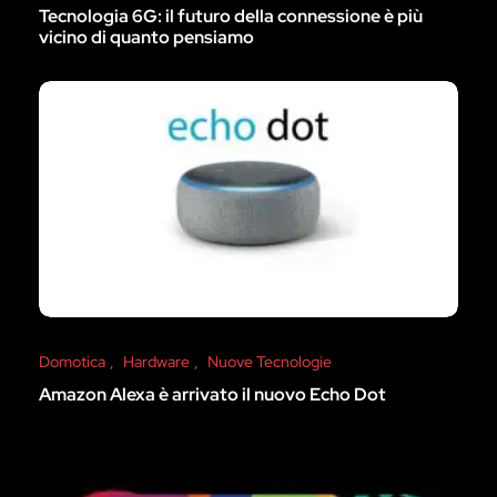
Tecnologia 6G: il futuro della connessione è più
vicino di quanto pensiamo
Domotica
Hardware
Nuove Tecnologie
Amazon Alexa è arrivato il nuovo Echo Dot