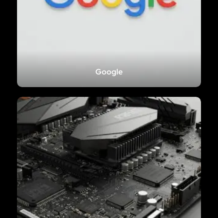
Google