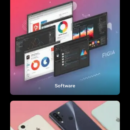
Software