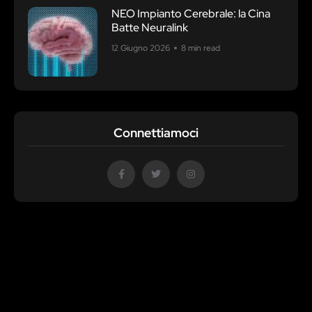
NEO Impianto Cerebrale: la Cina
Batte Neuralink
12 Giugno 2026
8 min read
Connettiamoci