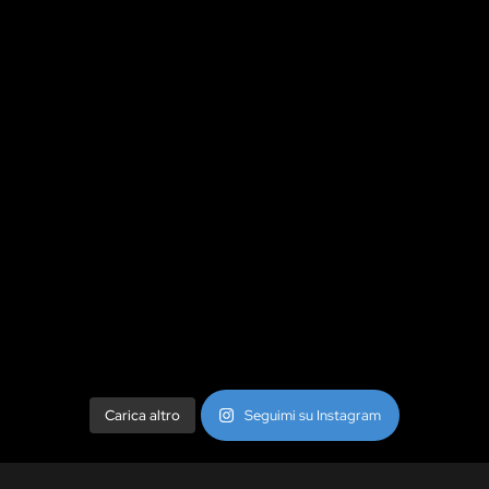
Carica altro
Seguimi su Instagram