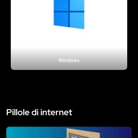
Windows
Pillole di internet