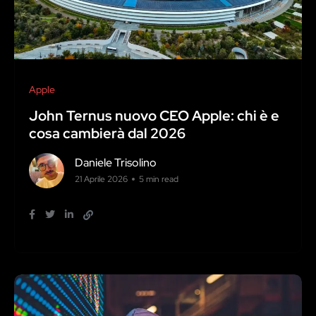
Apple
John Ternus nuovo CEO Apple: chi è e
cosa cambierà dal 2026
Daniele Trisolino
21 Aprile 2026
5 min read