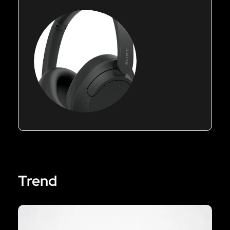
Trend