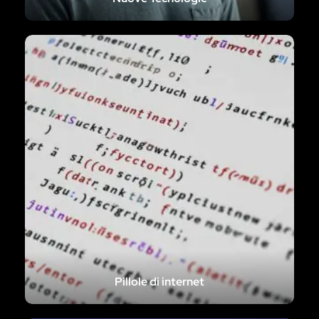
Pillole di internet