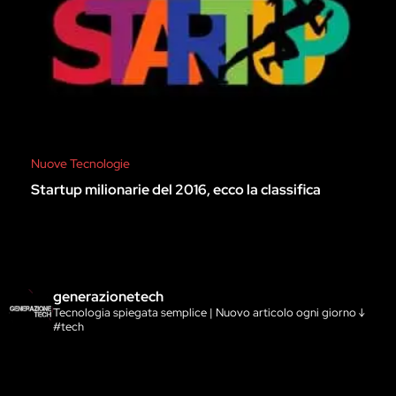
Nuove Tecnologie
Startup milionarie del 2016, ecco la classifica
generazionetech
Tecnologia spiegata semplice | Nuovo articolo ogni giorno ↓
#tech