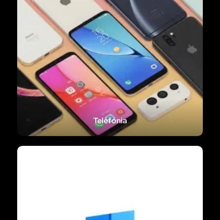
Telefonia