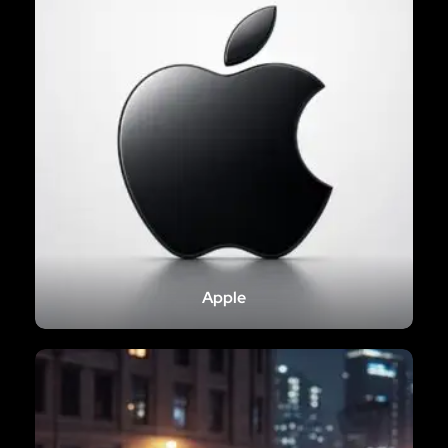
Apple