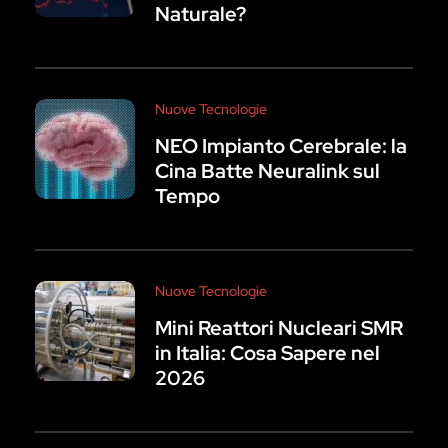
Naturale?
Nuove Tecnologie
NEO Impianto Cerebrale: la
Cina Batte Neuralink sul
Tempo
Nuove Tecnologie
Mini Reattori Nucleari SMR
in Italia: Cosa Sapere nel
2026