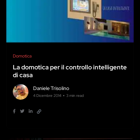
Domotica
La domotica per il controllo intelligente
di casa
Daniele Trisolino
4 Dicembre 2014
3 min read