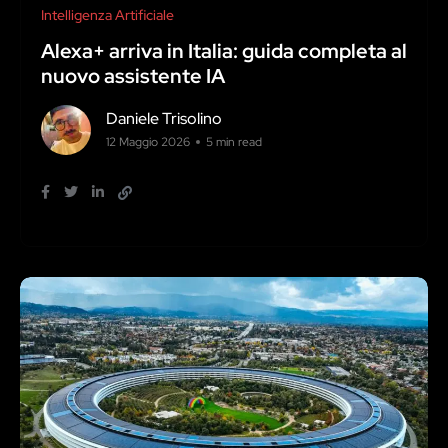
Intelligenza Artificiale
Alexa+ arriva in Italia: guida completa al
nuovo assistente IA
Daniele Trisolino
12 Maggio 2026
5 min read