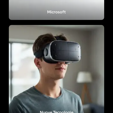
Microsoft
Nuove Tecnologie