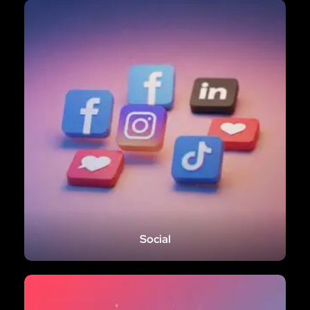
Social