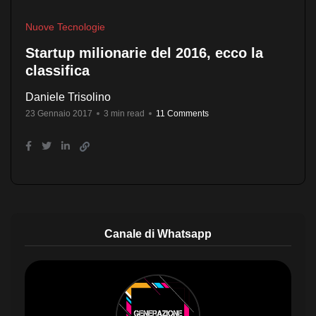
Nuove Tecnologie
Startup milionarie del 2016, ecco la
classifica
Daniele Trisolino
23 Gennaio 2017
3 min read
11 Comments
Canale di Whatsapp