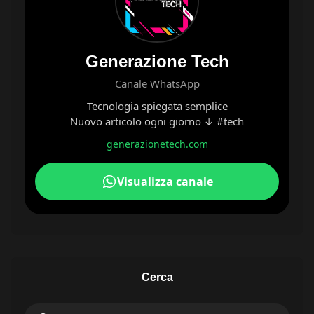
Generazione Tech
Canale WhatsApp
Tecnologia spiegata semplice
Nuovo articolo ogni giorno ↓ #tech
generazionetech.com
Visualizza canale
Cerca