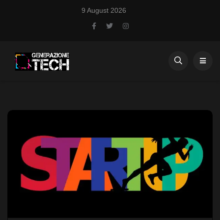
9 August 2026