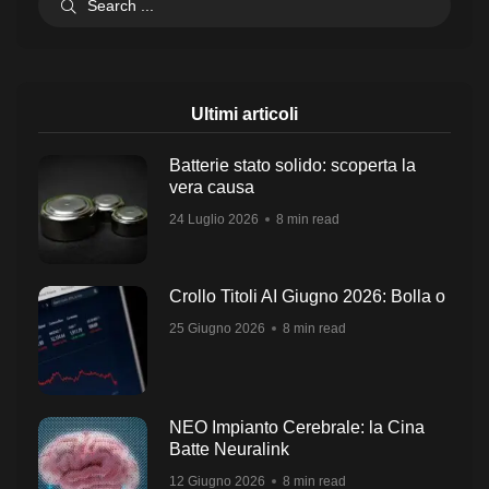
Ultimi articoli
Batterie stato solido: scoperta la
vera causa
24 Luglio 2026
8 min read
Crollo Titoli AI Giugno 2026: Bolla o
25 Giugno 2026
8 min read
NEO Impianto Cerebrale: la Cina
Batte Neuralink
12 Giugno 2026
8 min read