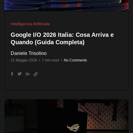
Intelligenza Artificiale
Google I/O 2026 Italia: Cosa Arriva e
Quando (Guida Completa)
Daniele Trisolino
21 Maggio 2026
7 min read
No Comments