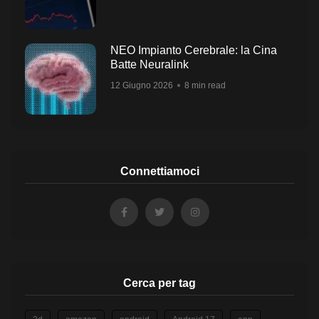
NEO Impianto Cerebrale: la Cina
Batte Neuralink
12 Giugno 2026
8 min read
Connettiamoci
Cerca per tag