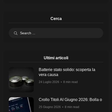
Cerca
Ultimi articoli
Batterie stato solido: scoperta la
vera causa
24 Luglio 2026
8 min read
Crollo Titoli AI Giugno 2026: Bolla o
25 Giugno 2026
8 min read