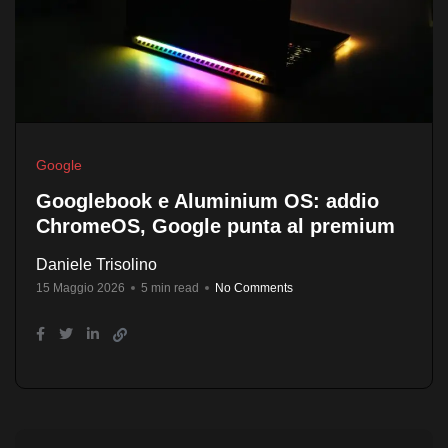
Google
Googlebook e Aluminium OS: addio
ChromeOS, Google punta al premium
Daniele Trisolino
15 Maggio 2026
5 min read
No Comments