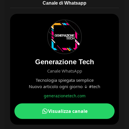
Canale di Whatsapp
Generazione Tech
Canale WhatsApp
Tecnologia spiegata semplice
Nuovo articolo ogni giorno ↓ #tech
generazionetech.com
Visualizza canale