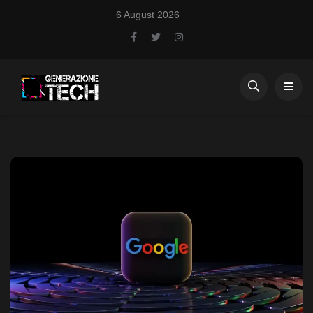
6 August 2026