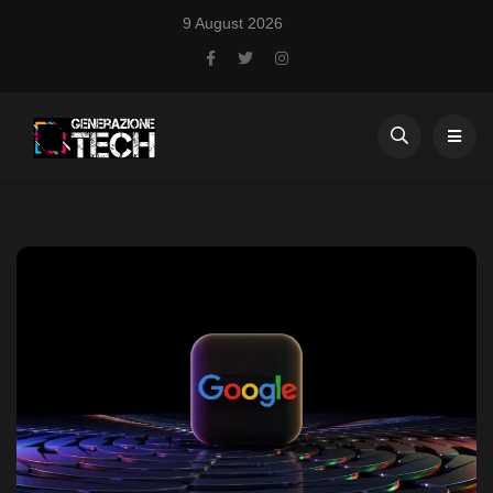
9 August 2026