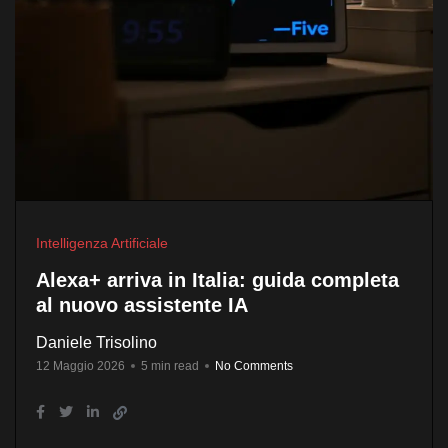
Intelligenza Artificiale
Alexa+ arriva in Italia: guida completa
al nuovo assistente IA
Daniele Trisolino
12 Maggio 2026
5 min read
No Comments