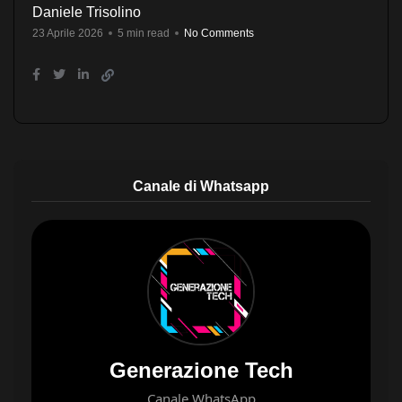
Daniele Trisolino
23 Aprile 2026
5 min read
No Comments
Canale di Whatsapp
Generazione Tech
Canale WhatsApp