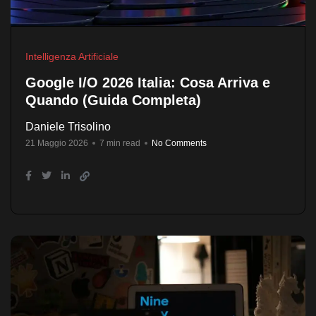
Intelligenza Artificiale
Google I/O 2026 Italia: Cosa Arriva e
Quando (Guida Completa)
Daniele Trisolino
21 Maggio 2026
7 min read
No Comments