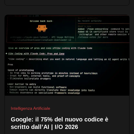
Intelligenza Artificiale
Google: il 75% del nuovo codice è
scritto dall’AI | I/O 2026