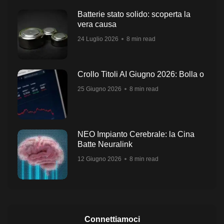
Batterie stato solido: scoperta la
vera causa
24 Luglio 2026
8 min read
Crollo Titoli AI Giugno 2026: Bolla o
25 Giugno 2026
8 min read
NEO Impianto Cerebrale: la Cina
Batte Neuralink
12 Giugno 2026
8 min read
Connettiamoci