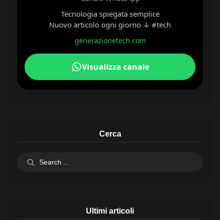
Tecnologia spiegata semplice
Nuovo articolo ogni giorno ↓ #tech
generazionetech.com
Visualizza canale
Cerca
Ultimi articoli