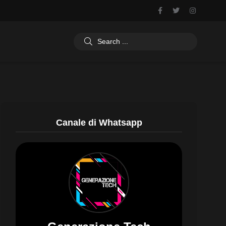
Canale di Whatsapp