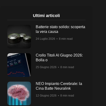
Ultimi articoli
Batterie stato solido: scoperta
la vera causa
24 Luglio 2026
8 min read
Crollo Titoli AI Giugno 2026:
Bolla o
25 Giugno 2026
8 min read
NEO Impianto Cerebrale: la
Cina Batte Neuralink
12 Giugno 2026
8 min read