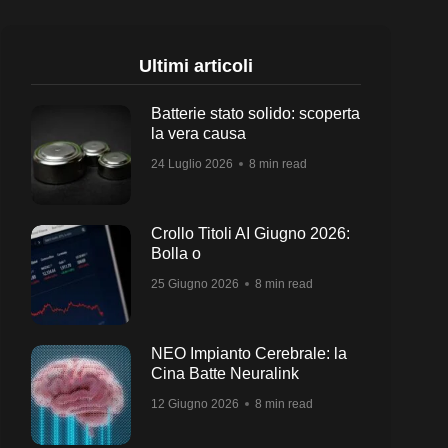
Ultimi articoli
Batterie stato solido: scoperta
la vera causa
24 Luglio 2026
8 min read
Crollo Titoli AI Giugno 2026:
Bolla o
25 Giugno 2026
8 min read
NEO Impianto Cerebrale: la
Cina Batte Neuralink
12 Giugno 2026
8 min read