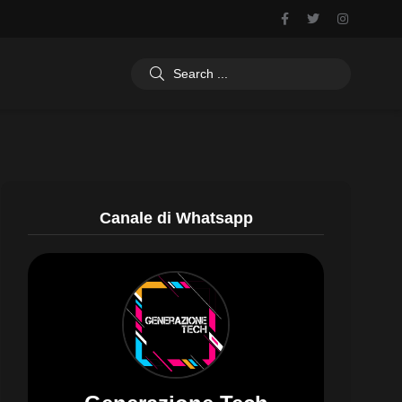
Canale di Whatsapp