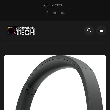
6 August 2026