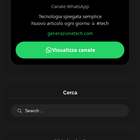
Canale WhatsApp
Tecnologia spiegata semplice
Nuovo articolo ogni giorno ↓ #tech
generazionetech.com
Visualizza canale
Cerca