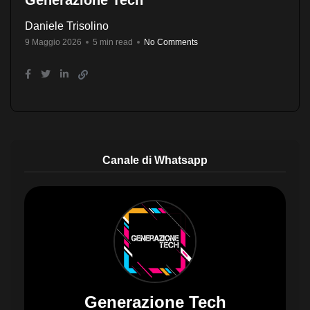
Generazione Tech
Daniele Trisolino
9 Maggio 2026
5 min read
No Comments
Canale di Whatsapp
Generazione Tech