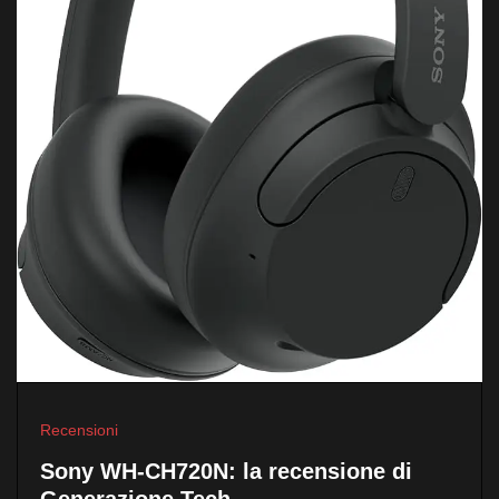
Recensioni
Sony WH-CH720N: la recensione di