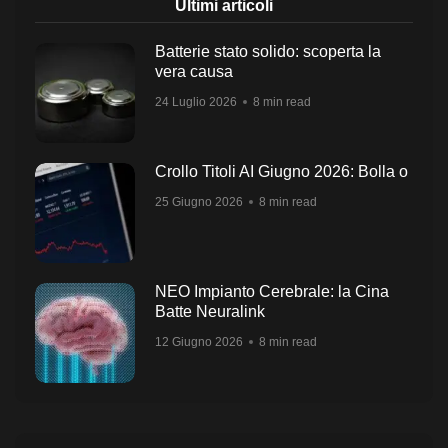
Ultimi articoli
Batterie stato solido: scoperta la
vera causa
24 Luglio 2026
8 min read
Crollo Titoli AI Giugno 2026: Bolla o
25 Giugno 2026
8 min read
NEO Impianto Cerebrale: la Cina
Batte Neuralink
12 Giugno 2026
8 min read