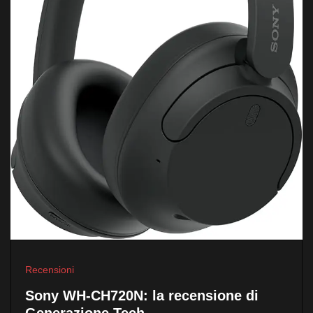
Recensioni
Sony WH-CH720N: la recensione di