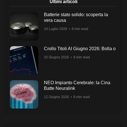
Ultimi articoli
Batterie stato solido: scoperta la
vera causa
24 Luglio 2026
8 min read
Crollo Titoli AI Giugno 2026: Bolla o
25 Giugno 2026
8 min read
NEO Impianto Cerebrale: la Cina
Batte Neuralink
12 Giugno 2026
8 min read