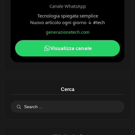
Canale WhatsApp
Tecnologia spiegata semplice
Nuovo articolo ogni giorno ↓ #tech
generazionetech.com
Visualizza canale
Cerca