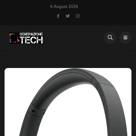
6 August 2026