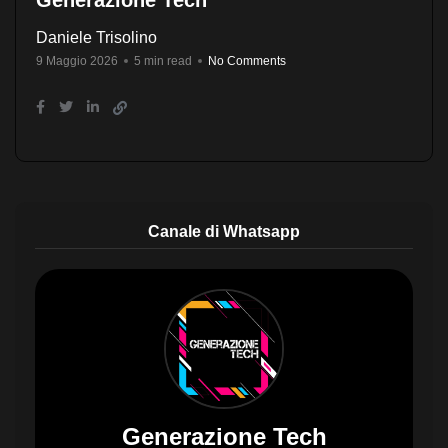
Generazione Tech
Daniele Trisolino
9 Maggio 2026
5 min read
No Comments
Canale di Whatsapp
Generazione Tech